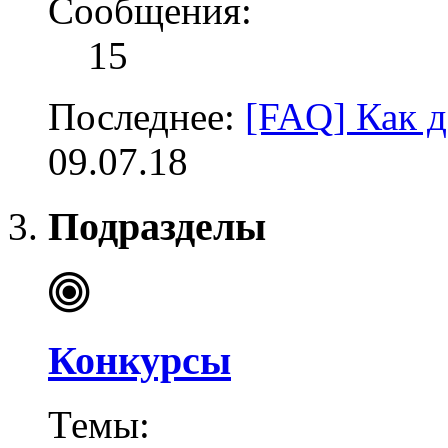
Сообщения:
15
Последнее:
[FAQ] Как д
09.07.18
Подразделы
Конкурсы
Темы: