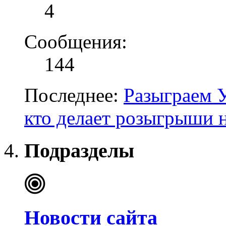
4
Сообщения:
144
Последнее:
Разыграем 
кто делает розыгрыши 
Подразделы
Новости сайта