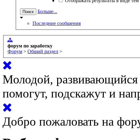
Отображать результаты в виде тем
Больше...
Последние сообщения
форум по заработку
Форум
>
Общий раздел
>
Молодой, развивающийся 
помогут, подскажут и нап
Добро пожаловать на фору