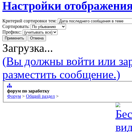
Настройки отображения
Критерий сортировки тем:
Сортировать:
Префикс:
Загрузка...
(Вы должны войти или зар
разместить сообщение.)
форум по заработку
Форум
>
Общий раздел
>