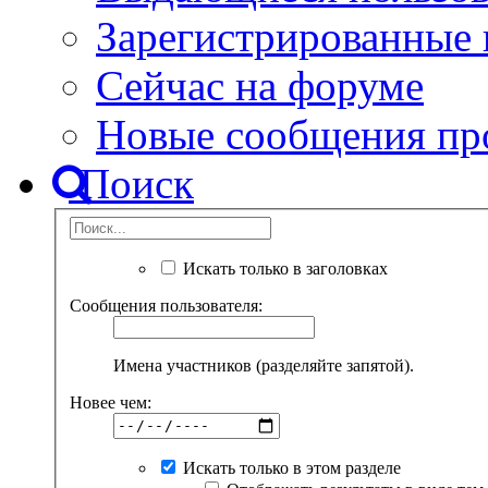
Зарегистрированные 
Сейчас на форуме
Новые сообщения пр
Поиск
Искать только в заголовках
Сообщения пользователя:
Имена участников (разделяйте запятой).
Новее чем:
Искать только в этом разделе