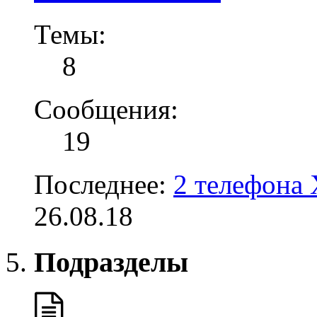
Темы:
8
Сообщения:
19
Последнее:
2 телефона 
26.08.18
Подразделы