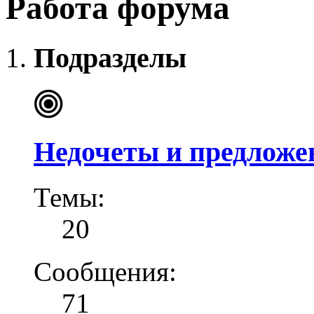
Работа форума
Подразделы
Недочеты и предложе
Темы:
20
Сообщения:
71