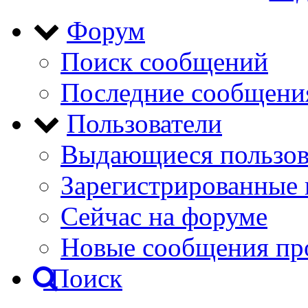
Форум
Поиск сообщений
Последние сообщени
Пользователи
Выдающиеся пользов
Зарегистрированные 
Сейчас на форуме
Новые сообщения пр
Поиск