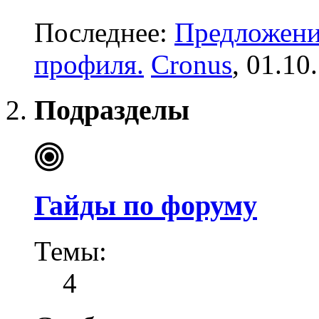
Последнее:
Предложени
профиля.
Cronus
,
01.10
Подразделы
Гайды по форуму
Темы:
4