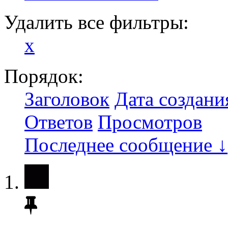
Удалить все фильтры:
x
Порядок:
Заголовок
Дата создани
Ответов
Просмотров
Последнее сообщение ↓