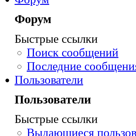
Форум
Быстрые ссылки
Поиск сообщений
Последние сообщени
Пользователи
Пользователи
Быстрые ссылки
Выдающиеся пользов