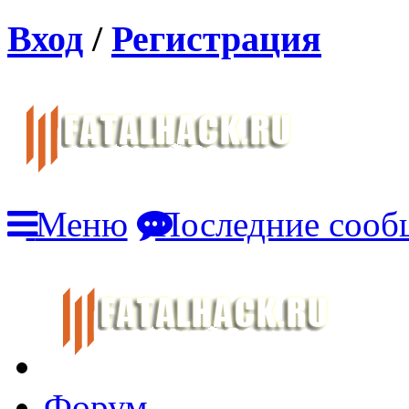
Вход
/
Регистрация
Меню
Последние сооб
Форум