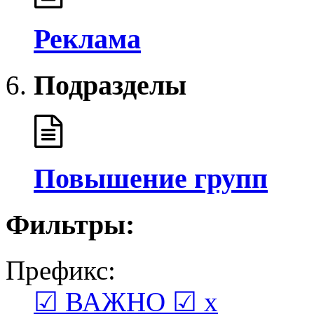
Реклама
Подразделы
Повышение групп
Фильтры:
Префикс:
☑ ВАЖНО ☑
x