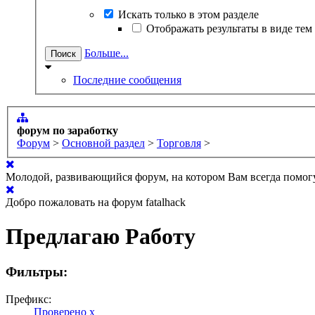
Искать только в этом разделе
Отображать результаты в виде тем
Больше...
Последние сообщения
форум по заработку
Форум
>
Основной раздел
>
Торговля
>
Молодой, развивающийся форум, на котором Вам всегда помогу
Добро пожаловать на форум fatalhack
Предлагаю Работу
Фильтры:
Префикс:
Проверено
x