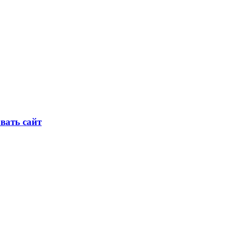
овать сайт