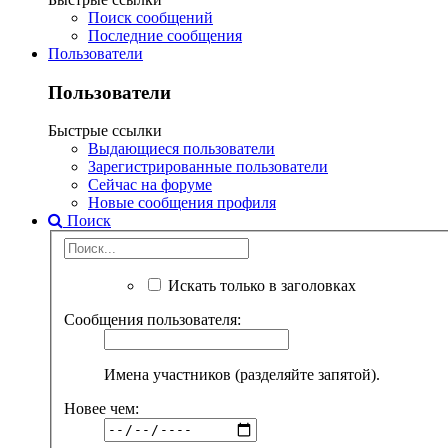
Поиск сообщений
Последние сообщения
Пользователи
Пользователи
Быстрые ссылки
Выдающиеся пользователи
Зарегистрированные пользователи
Сейчас на форуме
Новые сообщения профиля
Поиск
Искать только в заголовках
Сообщения пользователя:
Имена участников (разделяйте запятой).
Новее чем: