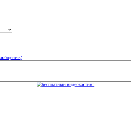
сообщение.)