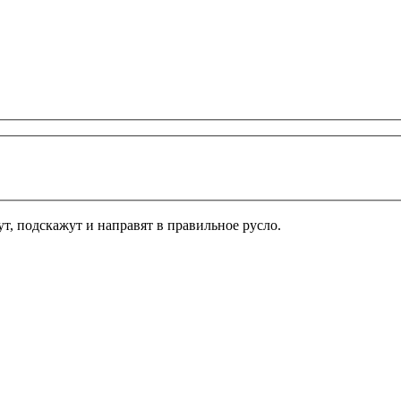
т, подскажут и направят в правильное русло.