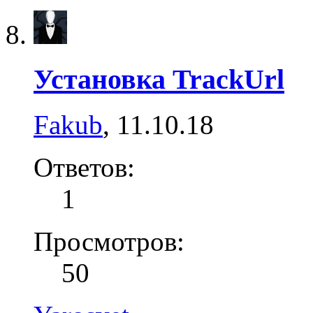
Установка TrackUrl
Fakub
,
11.10.18
Ответов:
1
Просмотров:
50