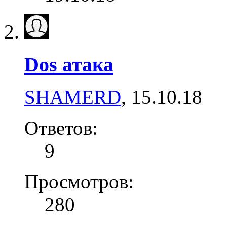
Dos атака
SHAMERD
,
15.10.18
Ответов:
9
Просмотров:
280