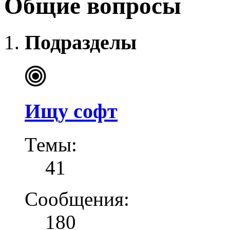
Общие вопросы
Подразделы
Ищу софт
Темы:
41
Сообщения:
180