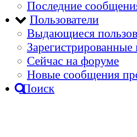
Последние сообщени
Пользователи
Выдающиеся пользов
Зарегистрированные 
Сейчас на форуме
Новые сообщения пр
Поиск