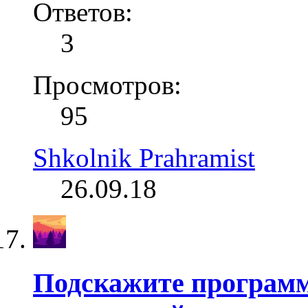
Ответов:
3
Просмотров:
95
Shkolnik Prahramist
26.09.18
Подскажите программ