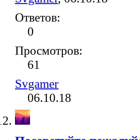
Ответов:
0
Просмотров:
61
Svgamer
06.10.18