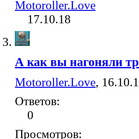
Motoroller.Love
17.10.18
А как вы нагоняли т
Motoroller.Love
,
16.10.
Ответов:
0
Просмотров: